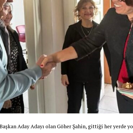
aşkan Aday Adayı olan Göher Şahin, gittiği her yerde yoğu