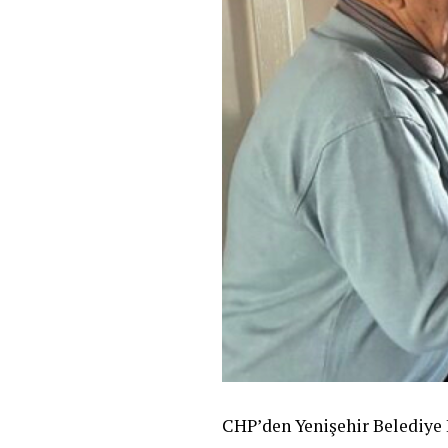
CHP’den Yenişehir Belediye B