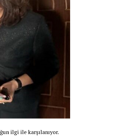
n ilgi ile karşılanıyor.