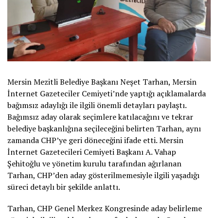
Mersin Mezitli Belediye Başkanı Neşet Tarhan, Mersin
İnternet Gazeteciler Cemiyeti’nde yaptığı açıklamalarda
bağımsız adaylığı ile ilgili önemli detayları paylaştı.
Bağımsız aday olarak seçimlere katılacağını ve tekrar
belediye başkanlığına seçileceğini belirten Tarhan, aynı
zamanda CHP’ye geri döneceğini ifade etti. Mersin
İnternet Gazetecileri Cemiyeti Başkanı A. Vahap
Şehitoğlu ve yönetim kurulu tarafından ağırlanan
Tarhan, CHP’den aday gösterilmemesiyle ilgili yaşadığı
süreci detaylı bir şekilde anlattı.
Tarhan, CHP Genel Merkez Kongresinde aday belirleme