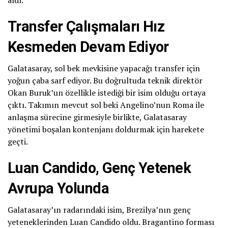
aldı.
Transfer Çalışmaları Hız
Kesmeden Devam Ediyor
Galatasaray, sol bek mevkisine yapacağı transfer için
yoğun çaba sarf ediyor. Bu doğrultuda teknik direktör
Okan Buruk’un özellikle istediği bir isim olduğu ortaya
çıktı. Takımın mevcut sol beki Angelino’nun Roma ile
anlaşma sürecine girmesiyle birlikte, Galatasaray
yönetimi boşalan kontenjanı doldurmak için harekete
geçti.
Luan Candido, Genç Yetenek
Avrupa Yolunda
Galatasaray’ın radarındaki isim, Brezilya’nın genç
yeteneklerinden Luan Candido oldu. Bragantino forması